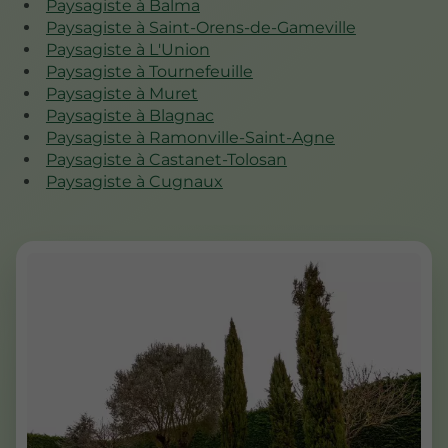
Paysagiste à Balma
Paysagiste à Saint-Orens-de-Gameville
Paysagiste à L'Union
Paysagiste à Tournefeuille
Paysagiste à Muret
Paysagiste à Blagnac
Paysagiste à Ramonville-Saint-Agne
Paysagiste à Castanet-Tolosan
Paysagiste à Cugnaux