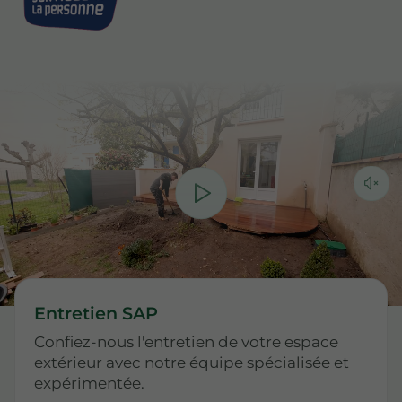
Entretien SAP
Confiez-nous l'entretien de votre espace
extérieur avec notre équipe spécialisée et
expérimentée.