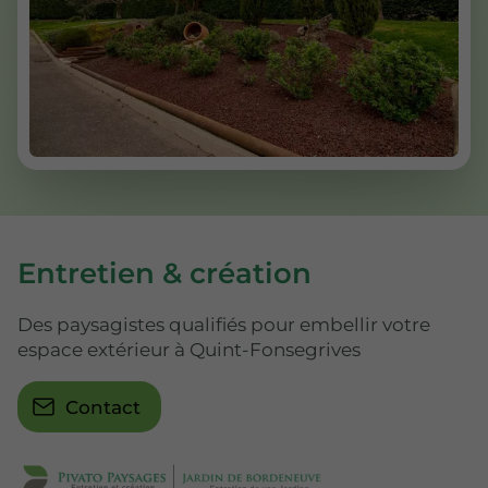
Entretien & création
Des paysagistes qualifiés pour embellir votre
espace extérieur à Quint-Fonsegrives
Contact