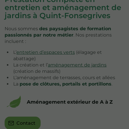
entretien et aménagement de
jardins à Quint-Fonsegrives
Nous sommes
des paysagistes de formation
passionnés par notre métier
. Nos prestations
incluent :
L’
entretien d’espaces verts
(élagage et
abattage)
La création et l’
aménagement de jardins
(création de massifs)
L’aménagement de terrasses, cours et allées
La
pose de clôtures, portails et portillons
.
Aménagement extérieur de A à Z
Contact