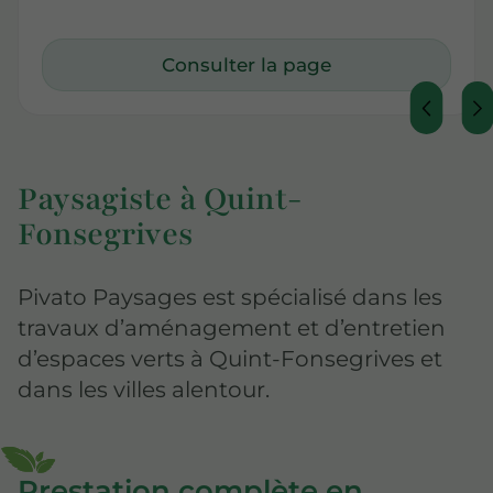
Consulter la page
Paysagiste à Quint-
Fonsegrives
Pivato Paysages est spécialisé dans les
travaux d’aménagement et d’entretien
d’espaces verts à Quint-Fonsegrives et
dans les villes alentour.
Prestation complète en