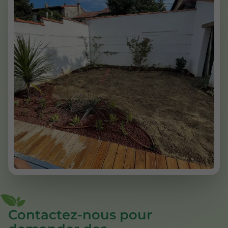
Contactez-nous pour