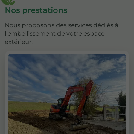
Nos prestations
Nous proposons des services dédiés à
l'embellissement de votre espace
extérieur.