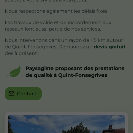
Nous respectons également les délais fixés.
Les travaux de voirie et de raccordement aux
réseaux font aussi partie de nos services.
Nous intervenons dans un rayon de 45 km autour
de Quint-Fonsegrives. Demandez un
devis gratuit
dès à présent !
Paysagiste proposant des prestations
de qualité à Quint-Fonsegrives
Contact