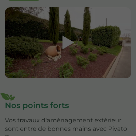
▶
Nos points forts
Vos travaux d'aménagement extérieur
sont entre de bonnes mains avec Pivato