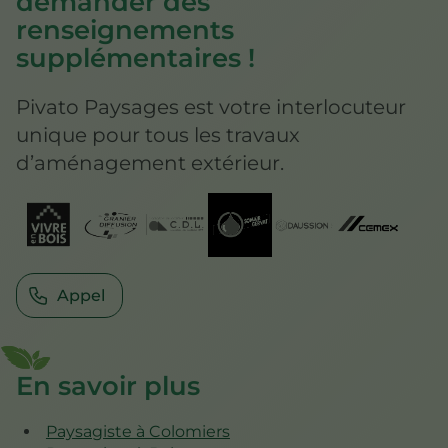
demander des
renseignements
supplémentaires !
Pivato Paysages est votre interlocuteur
unique pour tous les travaux
d’aménagement extérieur.
Appel
En savoir plus
Paysagiste à Colomiers