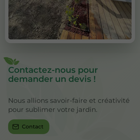
Contactez-nous pour
demander un devis !
Nous allions savoir-faire et créativité
pour sublimer votre jardin.
Contact