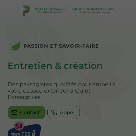
PASSION ET SAVOIR-FAIRE
Entretien & création
Des paysagistes qualifiés pour embellir
votre espace extérieur à Quint-
Fonsegrives
Contact
Appel