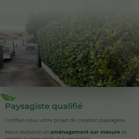
Paysagiste qualifié
Confiez-nous votre projet de création paysagère.
Nous réalisons un
aménagement sur mesure
et
adapté à votre style et à vos goûts.